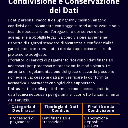
Condivisione e Conservazione
dei Dati
I dati personali raccolti da Spingranny Casino vengono
condivisi esclusivamente con soggetti terzi autorizzati e solo
quando necessario per l’erogazione dei servizi o per
adempiere a obblighi legali. La condivisione avviene nel
rispetto di rigorosi standard di sicurezza e confidenzialità,
garantendo che i destinatari dei dati applichino misure di
protezione adeguate.
I fornitori di servizi di pagamento ricevono i dati finanziari
necessari per processare transazioni in modo sicuro. Le
autorità di regolamentazione del gioco d’azzardo possono
richiedere l’accesso ai dati per verificare la conformità
normativa. I partner tecnologici che supportano
l’infrastruttura della piattaforma hanno accesso limitato ai
dati tecnici necessari per garantire il corretto funzionamento
del servizio.
Categoria di
Tipologia di Dati
Finalità della
Destinatari
Condivisi
Condivisione
Processori di
Dati finanziari e
Elaborazione
pagamento
transazionali
depositi e
prelievi