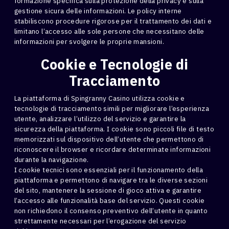
formazione specifica sulla protezione della privacy e sulla
gestione sicura delle informazioni. Le policy interne
stabiliscono procedure rigorose per il trattamento dei dati e
limitano l’accesso alle sole persone che necessitano delle
informazioni per svolgere le proprie mansioni.
Cookie e Tecnologie di
Tracciamento
La piattaforma di Spingranny Casino utilizza cookie e
tecnologie di tracciamento simili per migliorare l’esperienza
utente, analizzare l’utilizzo del servizio e garantire la
sicurezza della piattaforma. I cookie sono piccoli file di testo
memorizzati sul dispositivo dell’utente che permettono di
riconoscere il browser e ricordare determinate informazioni
durante la navigazione.
I cookie tecnici sono essenziali per il funzionamento della
piattaforma e permettono di navigare tra le diverse sezioni
del sito, mantenere la sessione di gioco attiva e garantire
l’accesso alle funzionalità base del servizio. Questi cookie
non richiedono il consenso preventivo dell’utente in quanto
strettamente necessari per l’erogazione del servizio