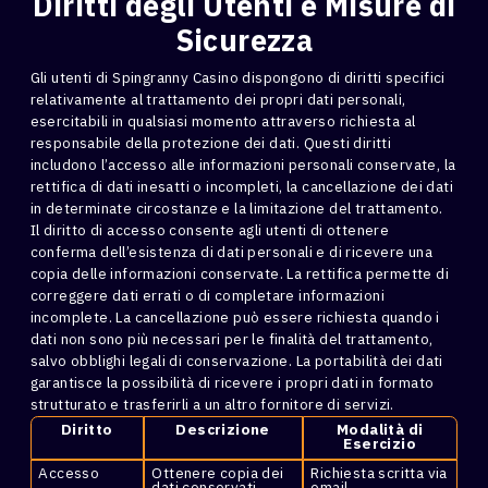
Diritti degli Utenti e Misure di
Sicurezza
Gli utenti di Spingranny Casino dispongono di diritti specifici
relativamente al trattamento dei propri dati personali,
esercitabili in qualsiasi momento attraverso richiesta al
responsabile della protezione dei dati. Questi diritti
includono l’accesso alle informazioni personali conservate, la
rettifica di dati inesatti o incompleti, la cancellazione dei dati
in determinate circostanze e la limitazione del trattamento.
Il diritto di accesso consente agli utenti di ottenere
conferma dell’esistenza di dati personali e di ricevere una
copia delle informazioni conservate. La rettifica permette di
correggere dati errati o di completare informazioni
incomplete. La cancellazione può essere richiesta quando i
dati non sono più necessari per le finalità del trattamento,
salvo obblighi legali di conservazione. La portabilità dei dati
garantisce la possibilità di ricevere i propri dati in formato
strutturato e trasferirli a un altro fornitore di servizi.
Diritto
Descrizione
Modalità di
Esercizio
Accesso
Ottenere copia dei
Richiesta scritta via
dati conservati
email