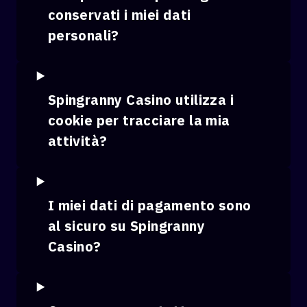
conservati i miei dati
personali?
Spingranny Casino utilizza i
cookie per tracciare la mia
attività?
I miei dati di pagamento sono
al sicuro su Spingranny
Casino?