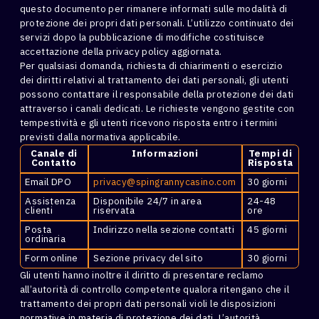
questo documento per rimanere informati sulle modalità di
protezione dei propri dati personali. L’utilizzo continuato dei
servizi dopo la pubblicazione di modifiche costituisce
accettazione della privacy policy aggiornata.
Per qualsiasi domanda, richiesta di chiarimenti o esercizio
dei diritti relativi al trattamento dei dati personali, gli utenti
possono contattare il responsabile della protezione dei dati
attraverso i canali dedicati. Le richieste vengono gestite con
tempestività e gli utenti ricevono risposta entro i termini
previsti dalla normativa applicabile.
Canale di
Informazioni
Tempi di
Contatto
Risposta
Email DPO
privacy@spingrannycasino.com
30 giorni
Assistenza
Disponibile 24/7 in area
24-48
clienti
riservata
ore
Posta
Indirizzo nella sezione contatti
45 giorni
ordinaria
Form online
Sezione privacy del sito
30 giorni
Gli utenti hanno inoltre il diritto di presentare reclamo
all’autorità di controllo competente qualora ritengano che il
trattamento dei propri dati personali violi le disposizioni
normative in materia di protezione dei dati. L’autorità