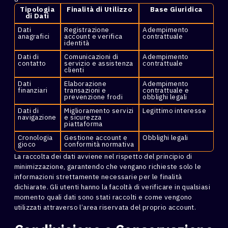
Tipologia
Finalità di Utilizzo
Base Giuridica
di Dati
Dati
Registrazione
Adempimento
anagrafici
account e verifica
contrattuale
identità
Dati di
Comunicazioni di
Adempimento
contatto
servizio e assistenza
contrattuale
clienti
Dati
Elaborazione
Adempimento
finanziari
transazioni e
contrattuale e
prevenzione frodi
obblighi legali
Dati di
Miglioramento servizi
Legittimo interesse
navigazione
e sicurezza
piattaforma
Cronologia
Gestione account e
Obblighi legali
gioco
conformità normativa
La raccolta dei dati avviene nel rispetto del principio di
minimizzazione, garantendo che vengano richieste solo le
informazioni strettamente necessarie per le finalità
dichiarate. Gli utenti hanno la facoltà di verificare in qualsiasi
momento quali dati sono stati raccolti e come vengono
utilizzati attraverso l’area riservata del proprio account.