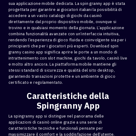
sua applicazione mobile dedicata. La spin granny app è stata
progettata per garantire ai giocatori italiani la possibilità di
accedere a un vasto catalogo di giochi da casinò
direttamente dal proprio dispositivo mobile, ovunque si
trovino e in qualsiasi momento della giornata. L’applicazione
combina funzionalità avanzate con un’interfaccia intuitiva,
rendendo l’esperienza di gioco fluida e coinvolgente sia per i
principianti che per i giocatori più esperti. Download spin
granny casino app significa aprire le porte a un mondo di
intrattenimento con slot machine, giochi da tavolo, casinò live
e molto altro ancora. La piattaforma mobile mantiene gli
stessi standard di sicurezza e qualità del sito desktop,
garantendo transazioni protette e un ambiente di gioco
certificato e regolamentato.
Caratteristiche della
Spingranny App
La spingranny app si distingue nel panorama delle
applicazioni di casinò online grazie a una serie di
caratteristiche tecniche e funzionali pensate per
massimizzare il comfort e la soddisfazione dell’utente.