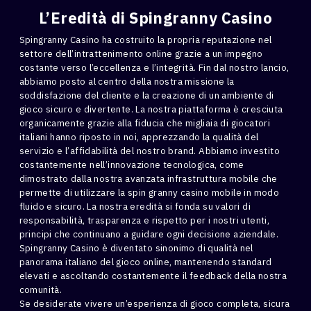
L’Eredità di Spingranny Casino
Spingranny Casino ha costruito la propria reputazione nel
settore dell’intrattenimento online grazie a un impegno
costante verso l’eccellenza e l’integrità. Fin dal nostro lancio,
abbiamo posto al centro della nostra missione la
soddisfazione del cliente e la creazione di un ambiente di
gioco sicuro e divertente. La nostra piattaforma è cresciuta
organicamente grazie alla fiducia che migliaia di giocatori
italiani hanno riposto in noi, apprezzando la qualità del
servizio e l’affidabilità del nostro brand. Abbiamo investito
costantemente nell’innovazione tecnologica, come
dimostrato dalla nostra avanzata infrastruttura mobile che
permette di utilizzare la spin granny casino mobile in modo
fluido e sicuro. La nostra eredità si fonda su valori di
responsabilità, trasparenza e rispetto per i nostri utenti,
principi che continuano a guidare ogni decisione aziendale.
Spingranny Casino è diventato sinonimo di qualità nel
panorama italiano del gioco online, mantenendo standard
elevati e ascoltando costantemente il feedback della nostra
comunità.
Se desiderate vivere un’esperienza di gioco completa, sicura