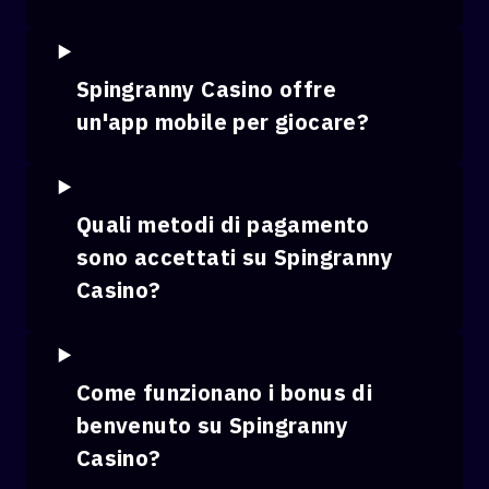
Spingranny Casino offre
un'app mobile per giocare?
Quali metodi di pagamento
sono accettati su Spingranny
Casino?
Come funzionano i bonus di
benvenuto su Spingranny
Casino?