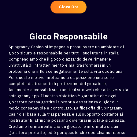
Gioca Ora
Gioco Responsabile
Spingranny Casino si impegna a promuovere un ambiente di
gioco sicuro e responsabile per tutti i suoi utenti in Italia.
Comprendiamo che il gioco d’azzardo deve rimanere
un’attività di intrattenimento e mai trasformarsi in un
problema che influisce negativamente sulla vita quotidiana.
Per questo motivo, mettiamo a disposizione una serie
completa di strumenti di protezione del giocatore,
facilmente accessibili sia tramite il sito web che attraverso la
spin granny app. Il nostro obiettivo è garantire che ogni
giocatore possa gestire la propria esperienza di gioco in
modo consapevole e controllato. La filosofia di Spingranny
Casino si basa sulla trasparenza e sul supporto costante ai
nostri utenti, affinché possano divertirsi in totale sicurezza.
Crediamo fermamente che un giocatore informato sia un
giocatore protetto, ed è per questo che dedichiamo risorse