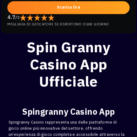
Scarica Ora
4.7
/
5
MIGLIAIA DI GIOCATORI SI DIVERTONO OGNI GIORNO
Spin Granny
Casino App
Ufficiale
Spingranny Casino App
Spingranny Casino rappresenta una delle piattaforme di
gioco online più innovative del settore, offrendo
un’esperienza di gioco completa e accessibile attraverso la