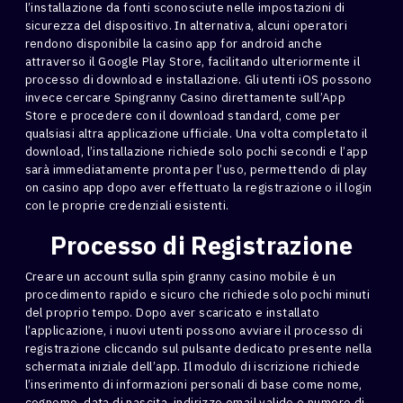
l’installazione da fonti sconosciute nelle impostazioni di
sicurezza del dispositivo. In alternativa, alcuni operatori
rendono disponibile la casino app for android anche
attraverso il Google Play Store, facilitando ulteriormente il
processo di download e installazione. Gli utenti iOS possono
invece cercare Spingranny Casino direttamente sull’App
Store e procedere con il download standard, come per
qualsiasi altra applicazione ufficiale. Una volta completato il
download, l’installazione richiede solo pochi secondi e l’app
sarà immediatamente pronta per l’uso, permettendo di play
on casino app dopo aver effettuato la registrazione o il login
con le proprie credenziali esistenti.
Processo di Registrazione
Creare un account sulla spin granny casino mobile è un
procedimento rapido e sicuro che richiede solo pochi minuti
del proprio tempo. Dopo aver scaricato e installato
l’applicazione, i nuovi utenti possono avviare il processo di
registrazione cliccando sul pulsante dedicato presente nella
schermata iniziale dell’app. Il modulo di iscrizione richiede
l’inserimento di informazioni personali di base come nome,
cognome, data di nascita, indirizzo email valido e numero di