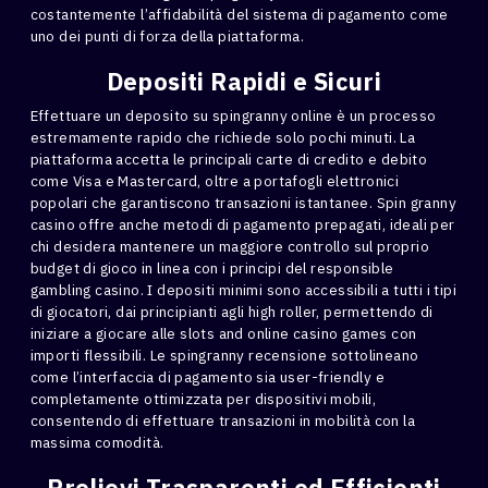
costantemente l’affidabilità del sistema di pagamento come
uno dei punti di forza della piattaforma.
Depositi Rapidi e Sicuri
Effettuare un deposito su spingranny online è un processo
estremamente rapido che richiede solo pochi minuti. La
piattaforma accetta le principali carte di credito e debito
come Visa e Mastercard, oltre a portafogli elettronici
popolari che garantiscono transazioni istantanee. Spin granny
casino offre anche metodi di pagamento prepagati, ideali per
chi desidera mantenere un maggiore controllo sul proprio
budget di gioco in linea con i principi del responsible
gambling casino. I depositi minimi sono accessibili a tutti i tipi
di giocatori, dai principianti agli high roller, permettendo di
iniziare a giocare alle slots and online casino games con
importi flessibili. Le spingranny recensione sottolineano
come l’interfaccia di pagamento sia user-friendly e
completamente ottimizzata per dispositivi mobili,
consentendo di effettuare transazioni in mobilità con la
massima comodità.