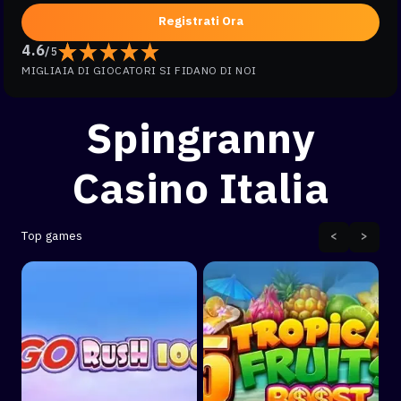
Registrati Ora
4.6
/
5
MIGLIAIA DI GIOCATORI SI FIDANO DI NOI
Spingranny
Casino Italia
Top games
<
>