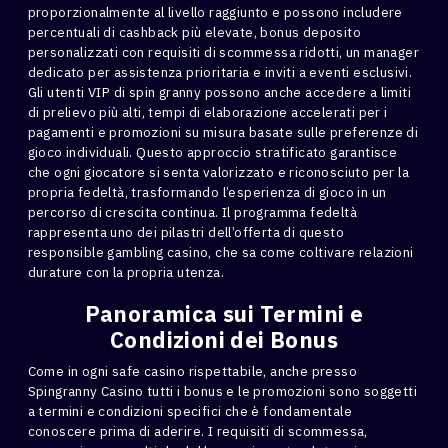
proporzionalmente al livello raggiunto e possono includere
percentuali di cashback più elevate, bonus deposito
personalizzati con requisiti di scommessa ridotti, un manager
dedicato per assistenza prioritaria e inviti a eventi esclusivi.
Gli utenti VIP di spin granny possono anche accedere a limiti
di prelievo più alti, tempi di elaborazione accelerati per i
pagamenti e promozioni su misura basate sulle preferenze di
gioco individuali. Questo approccio stratificato garantisce
che ogni giocatore si senta valorizzato e riconosciuto per la
propria fedeltà, trasformando l’esperienza di gioco in un
percorso di crescita continua. Il programma fedeltà
rappresenta uno dei pilastri dell’offerta di questo
responsible gambling casino, che sa come coltivare relazioni
durature con la propria utenza.
Panoramica sui Termini e
Condizioni dei Bonus
Come in ogni safe casino rispettabile, anche presso
Spingranny Casino tutti i bonus e le promozioni sono soggetti
a termini e condizioni specifici che è fondamentale
conoscere prima di aderire. I requisiti di scommessa,