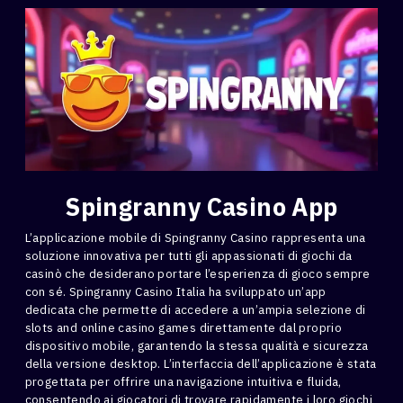
Spingranny Casino App
L’applicazione mobile di Spingranny Casino rappresenta una
soluzione innovativa per tutti gli appassionati di giochi da
casinò che desiderano portare l’esperienza di gioco sempre
con sé. Spingranny Casino Italia ha sviluppato un’app
dedicata che permette di accedere a un’ampia selezione di
slots and online casino games direttamente dal proprio
dispositivo mobile, garantendo la stessa qualità e sicurezza
della versione desktop. L’interfaccia dell’applicazione è stata
progettata per offrire una navigazione intuitiva e fluida,
consentendo ai giocatori di trovare rapidamente i loro giochi