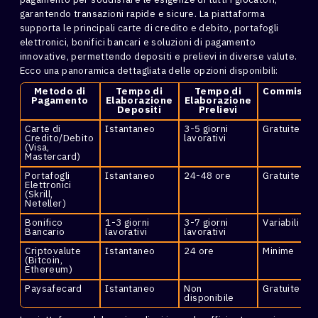
garantendo transazioni rapide e sicure. La piattaforma
supporta le principali carte di credito e debito, portafogli
elettronici, bonifici bancari e soluzioni di pagamento
innovative, permettendo depositi e prelievi in diverse valute.
Ecco una panoramica dettagliata delle opzioni disponibili:
Metodo di
Tempo di
Tempo di
Commissio
Pagamento
Elaborazione
Elaborazione
Depositi
Prelievi
Carte di
Istantaneo
3-5 giorni
Gratuite
Credito/Debito
lavorativi
(Visa,
Mastercard)
Portafogli
Istantaneo
24-48 ore
Gratuite
Elettronici
(Skrill,
Neteller)
Bonifico
1-3 giorni
3-7 giorni
Variabili
Bancario
lavorativi
lavorativi
Criptovalute
Istantaneo
24 ore
Minime
(Bitcoin,
Ethereum)
Paysafecard
Istantaneo
Non
Gratuite
disponibile