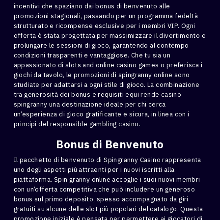
incentivi che spaziano dai bonus di benvenuto alle
promozioni stagionali, passando per un programma fedeltà
strutturato e ricompense esclusive per i membri VIP. Ogni
offerta è stata progettata per massimizzare il divertimento e
prolungare le sessioni di gioco, garantendo al contempo
condizioni trasparenti e vantaggiose. Che tu sia un
appassionato di slots and online casino games o preferisca i
giochi da tavolo, le promozioni di spingranny online sono
studiate per adattarsi a ogni stile di gioco. La combinazione
tra generosità dei bonus e requisiti equi rende casino
spingranny una destinazione ideale per chi cerca
un’esperienza di gioco gratificante e sicura, in linea con i
principi del responsible gambling casino.
Bonus di Benvenuto
Il pacchetto di benvenuto di Spingranny Casino rappresenta
uno degli aspetti più attraenti per i nuovi iscritti alla
piattaforma. Spin granny online accoglie i suoi nuovi membri
con un’offerta competitiva che può includere un generoso
bonus sul primo deposito, spesso accompagnato da giri
gratuiti su alcune delle slot più popolari del catalogo. Questa
promozione iniziale è pensata per permettere ai giocatori di