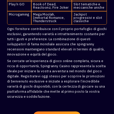
Play’n GO
Book of Dead,
Slot tematiche e
Reactoonz, Fire Joker
meccaniche uniche
Microgaming
Mega Moolah,
Jackpot
Immortal Romance,
progressivi e slot
Thunderstruck
classiche
Ogni fornitore contribuisce con il proprio portafoglio di giochi
esclusivi, garantendo varietà e intrattenimento costante per
tutti i gusti e preferenze. La combinazione di questi
sviluppatori di fama mondiale assicura che spingranny
recensioni mantengano standard elevati in termini di qualità,
innovazione e equità del gioco.
Se cercate un’esperienza di gioco online completa, sicura e
ricca di opportunità, Spingranny Casino rappresenta la scelta
ideale per iniziare la vostra avventura nel mondo del gioco
digitale. Registratevi oggi stesso per scoprire le promozioni
di benvenuto esclusive e iniziate a esplorare l’incredibile
varietà di giochi disponibili, con la certezza di giocare su una
piattaforma affidabile che mette al primo posto la vostra
sicurezza e soddisfazione.