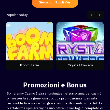
Gioca con Soldi Veri
Popular today
<
>
Boom Farm
Crystal Towers
Play now
Play now
Promozioni e Bonus
Spingranny Casino Italia si distingue nel panorama dei casinò
online per la sua generosa politica promozionale, pensata
per soddisfare sia i nuovi giocatori che gli utenti più fedeli. La
piattaforma spin granny casino offre un ventaglio completo di