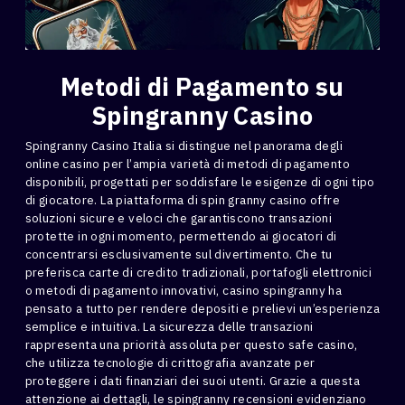
Metodi di Pagamento su
Spingranny Casino
Spingranny Casino Italia si distingue nel panorama degli
online casino per l’ampia varietà di metodi di pagamento
disponibili, progettati per soddisfare le esigenze di ogni tipo
di giocatore. La piattaforma di spin granny casino offre
soluzioni sicure e veloci che garantiscono transazioni
protette in ogni momento, permettendo ai giocatori di
concentrarsi esclusivamente sul divertimento. Che tu
preferisca carte di credito tradizionali, portafogli elettronici
o metodi di pagamento innovativi, casino spingranny ha
pensato a tutto per rendere depositi e prelievi un’esperienza
semplice e intuitiva. La sicurezza delle transazioni
rappresenta una priorità assoluta per questo safe casino,
che utilizza tecnologie di crittografia avanzate per
proteggere i dati finanziari dei suoi utenti. Grazie a questa
attenzione ai dettagli, le spingranny recensioni evidenziano