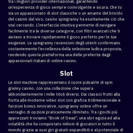
tra i migliori provider internazionali, garantendo
un’esperienza di gioco sempre coinvolgente e sicura. Che tu
sia un appassionato di slot classiche o un amante del brivido
del casinò dal vivo, casino spingranny ha esattamente ciò che
stai cercando. L’interfaccia intuitiva permette di navigare
facilmente tra le diverse categorie, con filtri avanzati che ti
aiutano a trovare rapidamente il gioco perfetto per le tue
esigenze. Le spingranny recensioni degli utenti confermano
costantemente l’eccellenza della selezione ludica proposta,
rendendo questa piattaforma una delle preferite dagli
appassionati italiani di online casino.
Slot
Le slot machine rappresentano il cuore pulsante di spin
granny casino, con una collezione che supera
abbondantemente i mille titoli diversi. Dai classici frutti alla
frutta alle moderne video slot con grafica tridimensionale e
funzioni bonus innovative, spingranny online offre un
ventaglio di opzioni praticamente illimitato. Tra i giochi più
apprezzati troviamo “Book of Dead”, una slot egizia ad alta
volatilità che ha conquistato milioni di giocatori in tutto il
mondo grazie ai suoi giri gratuiti espandibili e al potenziale di