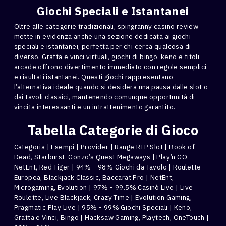
Giochi Speciali e Istantanei
Oltre alle categorie tradizionali, spingranny casino review
mette in evidenza anche una sezione dedicata ai giochi
speciali e istantanei, perfetta per chi cerca qualcosa di
diverso. Gratta e vinci virtuali, giochi di bingo, keno e titoli
arcade offrono divertimento immediato con regole semplici
e risultati istantanei. Questi giochi rappresentano
l’alternativa ideale quando si desidera una pausa dalle slot o
dai tavoli classici, mantenendo comunque opportunità di
vincita interessanti e un intrattenimento garantito.
Tabella Categorie di Gioco
Categoria | Esempi | Provider | Range RTP Slot | Book of
Dead, Starburst, Gonzo’s Quest Megaways | Play’n GO,
NetEnt, Red Tiger | 94% - 98% Giochi da Tavolo | Roulette
Europea, Blackjack Classic, Baccarat Pro | NetEnt,
Microgaming, Evolution | 97% - 99.5% Casinò Live | Live
Roulette, Live Blackjack, Crazy Time | Evolution Gaming,
Pragmatic Play Live | 95% - 99% Giochi Speciali | Keno,
Gratta e Vinci, Bingo | Hacksaw Gaming, Playtech, OneTouch |