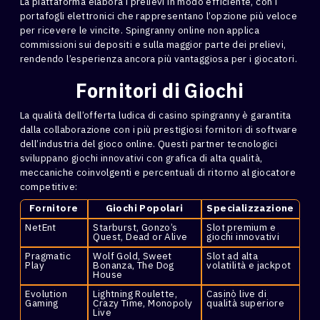
La piattaforma elabora i prelievi in modo efficiente, con i
portafogli elettronici che rappresentano l’opzione più veloce
per ricevere le vincite. Spingranny online non applica
commissioni sui depositi e sulla maggior parte dei prelievi,
rendendo l’esperienza ancora più vantaggiosa per i giocatori.
Fornitori di Giochi
La qualità dell’offerta ludica di casino spingranny è garantita
dalla collaborazione con i più prestigiosi fornitori di software
dell’industria del gioco online. Questi partner tecnologici
sviluppano giochi innovativi con grafica di alta qualità,
meccaniche coinvolgenti e percentuali di ritorno al giocatore
competitive:
Fornitore
Giochi Popolari
Specializzazione
NetEnt
Starburst, Gonzo’s
Slot premium e
Quest, Dead or Alive
giochi innovativi
Pragmatic
Wolf Gold, Sweet
Slot ad alta
Play
Bonanza, The Dog
volatilità e jackpot
House
Evolution
Lightning Roulette,
Casinò live di
Gaming
Crazy Time, Monopoly
qualità superiore
Live